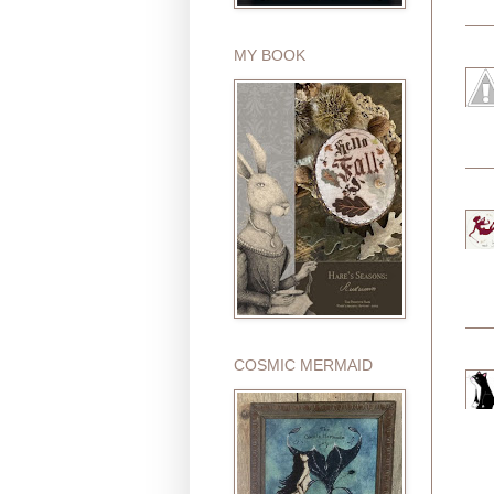
MY BOOK
COSMIC MERMAID