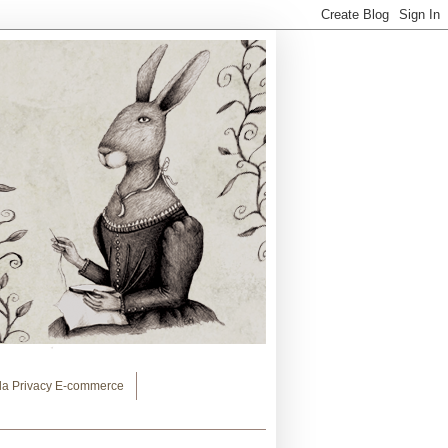
lla Privacy E-commerce