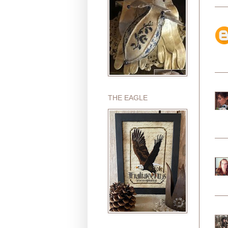
THE EAGLE