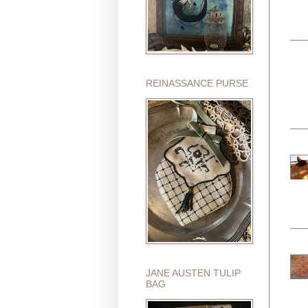
REINASSANCE PURSE
JANE AUSTEN TULIP
BAG