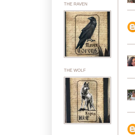
THE RAVEN
THE WOLF